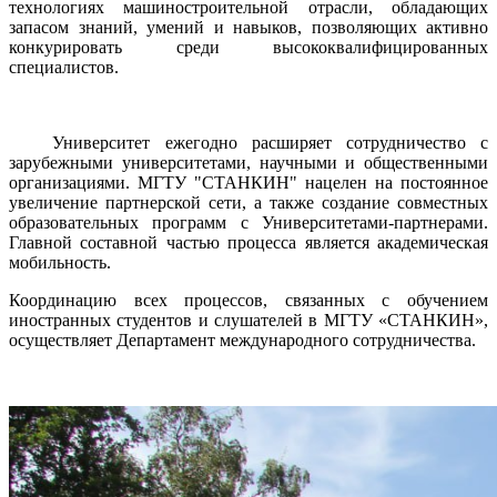
технологиях машиностроительной отрасли, обладающих
запасом знаний, умений и навыков, позволяющих активно
конкурировать среди высококвалифицированных
специалистов.
Университет ежегодно расширяет сотрудничество с
зарубежными университетами, научными и общественными
организациями. МГТУ "СТАНКИН" нацелен на постоянное
увеличение партнерской сети, а также создание совместных
образовательных программ с Университетами-партнерами.
Главной составной частью процесса является академическая
мобильность.
Координацию всех процессов, связанных с обучением
иностранных студентов и слушателей в МГТУ «СТАНКИН»,
осуществляет Департамент международного сотрудничества.