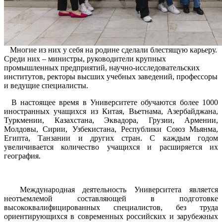
М
ногие из них у себя на родине сделали блестящую карьеру.
Среди них – министры, руководители крупных
промышленных предприятий, научно-исследовательских
институтов, ректоры высших учебных заведений, профессоры
и ведущие специалисты.
В настоящее время в Университете обучаются более 1000
иностранных учащихся из Китая, Вьетнама, Азербайджана,
Туркмении, Казахстана, Эквадора, Грузии, Армении,
Молдовы, Сирии, Узбекистана, Республики Союз Мьянма,
Египта, Танзании и других стран. С каждым годом
увеличивается количество учащихся и расширяется их
география.
Международная деятельность Университета является
неотъемлемой составляющей в подготовке
высококвалифицированных специалистов, без труда
ориентирующихся в современных российских и зарубежных