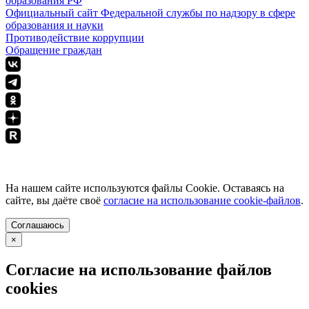
образования РФ
Официальный сайт Федеральной службы по надзору в сфере
образования и науки
Противодействие коррупции
Обращение граждан
ПОЛИТИКА КОНФИДЕНЦИАЛЬНОСТИ
На нашем сайте используются файлы Cookie. Оставаясь на
сайте, вы даёте своё
согласие на использование cookie-файлов
.
Соглашаюсь
×
Согласие на использование файлов
cookies