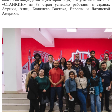
«СТАНКИН» из 78 стран успешно работают в странах
Африки, Азии, Ближнего Востока, Европы и Латинской
Америки.