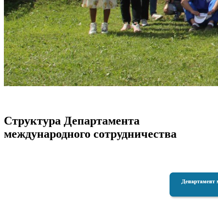
Структура Департамента
международного сотрудничества