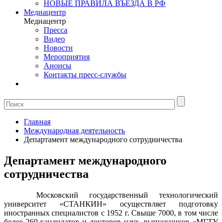
НОВЫЕ ПРАВИЛА ВЪЕЗДА В РФ
Медиацентр
Медиацентр
Пресса
Видео
Новости
Мероприятия
Анонсы
Контакты пресс-службы
Главная
Международная деятельность
Департамент международного сотрудничества
Департамент международного
сотрудничества
Московский государственный технологический
университет «СТАНКИН» осуществляет подготовку
иностранных специалистов с 1952 г. Свыше 7000, в том числе
более 260 кандидатов и докторов наук, выпускников «МГТУ