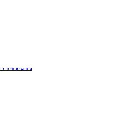
го пользования