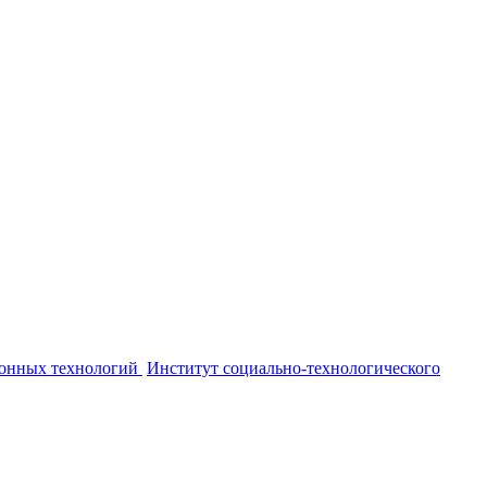
онных технологий
Институт социально-технологического