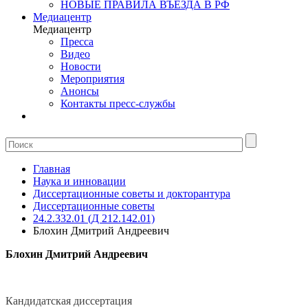
НОВЫЕ ПРАВИЛА ВЪЕЗДА В РФ
Медиацентр
Медиацентр
Пресса
Видео
Новости
Мероприятия
Анонсы
Контакты пресс-службы
Главная
Наука и инновации
Диссертационные советы и докторантура
Диссертационные советы
24.2.332.01 (Д 212.142.01)
Блохин Дмитрий Андреевич
Блохин Дмитрий Андреевич
Кандидатская диссертация