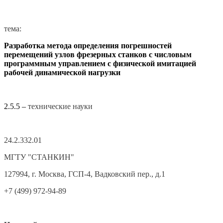
тема:
Разработка метода определения погрешностей
перемещений узлов фрезерных станков с числовым
программным управлением с физической имитацией
рабочей динамической нагрузки
2.5.5 –
технические науки
24.2.332.01
МГТУ "СТАНКИН"
127994, г. Москва, ГСП-4, Вадковский пер., д.1
+7 (499) 972-94-89