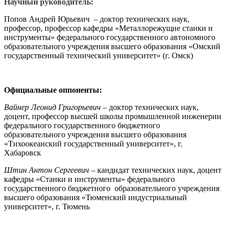
Научный руководитель:
Попов Андрей Юрьевич – доктор технических наук,
профессор, профессор кафедры «Металлорежущие станки и
инструменты» федерального государственного автономного
образовательного учреждения высшего образования «Омский
государственный технический университет» (г. Омск)
Официальные оппоненты:
Вайнер Леонид Григорьевич
–
доктор технических наук,
доцент, профессор высшей школы промышленной инженерии
федерального государственного бюджетного
образовательного учреждения высшего образования
«Тихоокеанский государственный университет», г.
Хабаровск
Штин Антон Сергеевич
–
кандидат технических наук, доцент
кафедры «Станки и инструменты» федерального
государственного бюджетного образовательного учреждения
высшего образования «Тюменский индустриальный
университет», г. Тюмень