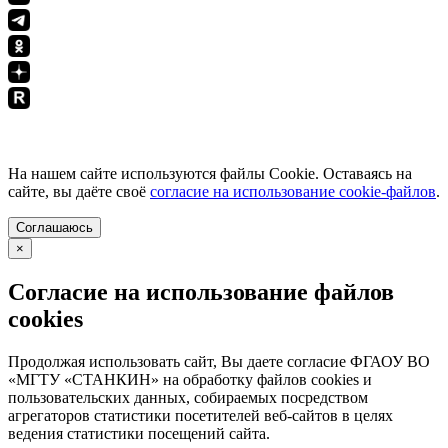
ПОЛИТИКА КОНФИДЕНЦИАЛЬНОСТИ
На нашем сайте используются файлы Cookie. Оставаясь на
сайте, вы даёте своё
согласие на использование cookie-файлов
.
Соглашаюсь
×
Согласие на использование файлов
cookies
Продолжая использовать сайт, Вы даете согласие ФГАОУ ВО
«МГТУ «СТАНКИН» на обработку файлов cookies и
пользовательских данных, собираемых посредством
агрегаторов статистики посетителей веб-сайтов в целях
ведения статистики посещений сайта.