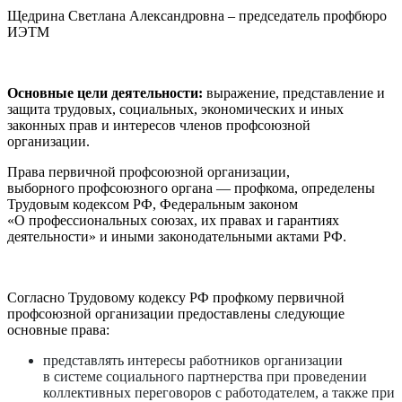
Щедрина Светлана Александровна – председатель профбюро
ИЭТМ
Основные цели деятельности:
выражение, представление и
защита трудовых, социальных, экономических и иных
законных прав и интересов членов профсоюзной
организации.
Права первичной профсоюзной организации,
выборного профсоюзного органа — проф­кома, определены
Трудовым кодексом РФ, Федеральным законом
«О профессиональных союзах, их правах и гарантиях
деятельности» и иными законодательными актами РФ.
Согласно Трудовому кодексу PФ профкому первичной
профсоюзной организации предоставлены следующие
основные права:
представлять интересы работников организации
в системе социального партнерства при проведении
коллективных переговоров с работодателем, а также при