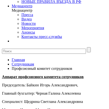
НОВЫЕ ПРАВИЛА ВЪЕЗДА В РФ
Медиацентр
Медиацентр
Пресса
Видео
Новости
Мероприятия
Анонсы
Контакты пресс-службы
Главная
Сотрудникам
Профсоюзный комитет сотрудников
Аппарат профсоюзного комитета сотрудников
Председатель: Байкин Игорь Александрович,
Главный бухгалтер: Черная Галина Алексеевна
Специалист: Щедрина Светлана Александровна