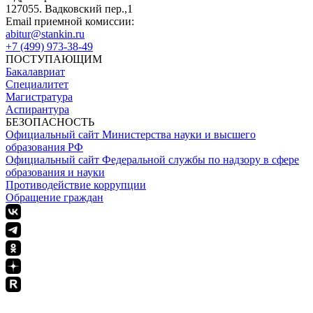
127055. Вадковский пер.,1
Email приемной комиссии:
abitur@stankin.ru
+7 (499) 973-38-49
ПОСТУПАЮЩИМ
Бакалавриат
Специалитет
Магистратура
Аспирантура
БЕЗОПАСНОСТЬ
Официальный сайт Министерства науки и высшего
образования РФ
Официальный сайт Федеральной службы по надзору в сфере
образования и науки
Противодействие коррупции
Обращение граждан
ПОЛИТИКА КОНФИДЕНЦИАЛЬНОСТИ