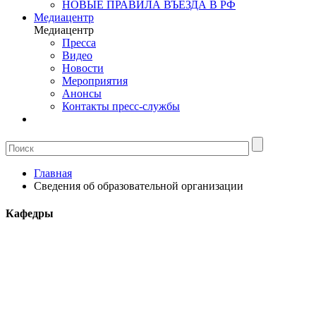
НОВЫЕ ПРАВИЛА ВЪЕЗДА В РФ
Медиацентр
Медиацентр
Пресса
Видео
Новости
Мероприятия
Анонсы
Контакты пресс-службы
Главная
Сведения об образовательной организации
Кафедры