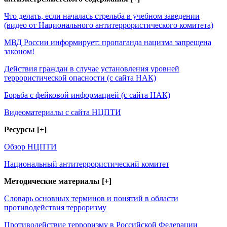
Что делать, если началась стрельба в учебном заведении
(видео от Национального антитеррористического комитета)
МВД России информирует: пропаганда нацизма запрещена
законом!
Действия граждан в случае установления уровней
террористической опасности (с сайта НАК)
Борьба с фейковой информацией (с сайта НАК)
Видеоматериалы с сайта НЦПТИ
Ресурсы [+]
Обзор НЦПТИ
Национальный антитеррористический комитет
Методические материалы [+]
Словарь основных терминов и понятий в области
противодействия терроризму
Противодействие терроризму в Российской Федерации