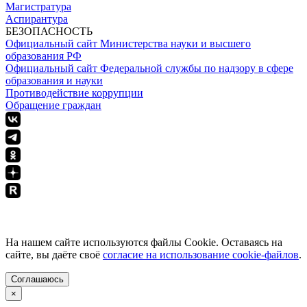
Магистратура
Аспирантура
БЕЗОПАСНОСТЬ
Официальный сайт Министерства науки и высшего
образования РФ
Официальный сайт Федеральной службы по надзору в сфере
образования и науки
Противодействие коррупции
Обращение граждан
ПОЛИТИКА КОНФИДЕНЦИАЛЬНОСТИ
На нашем сайте используются файлы Cookie. Оставаясь на
сайте, вы даёте своё
согласие на использование cookie-файлов
.
Соглашаюсь
×