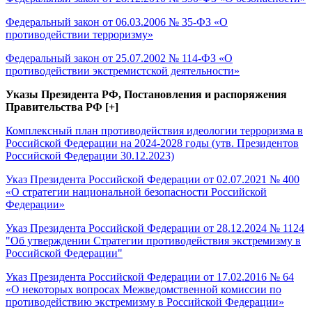
Федеральный закон от 06.03.2006 № 35-ФЗ «О
противодействии терроризму»
Федеральный закон от 25.07.2002 № 114-ФЗ «О
противодействии экстремистской деятельности»
Указы Президента РФ, Постановления и распоряжения
Правительства РФ [+]
Комплексный план противодействия идеологии терроризма в
Российской Федерации на 2024-2028 годы (утв. Президентов
Российской Федерации 30.12.2023)
Указ Президента Российской Федерации от 02.07.2021 № 400
«О стратегии национальной безопасности Российской
Федерации»
Указ Президента Российской Федерации от 28.12.2024 № 1124
"Об утверждении Стратегии противодействия экстремизму в
Российской Федерации"
Указ Президента Российской Федерации от 17.02.2016 № 64
«О некоторых вопросах Межведомственной комиссии по
противодействию экстремизму в Российской Федерации»