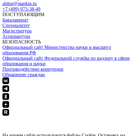
abitur@stankin.ru
+7 (499) 973-38-49
ПОСТУПАЮЩИМ
Бакалавриат
Специалитет
Магистратура
Аспирантура
БЕЗОПАСНОСТЬ
Официальный сайт Министерства науки и высшего
образования РФ
Официальный сайт Федеральной службы по надзору в сфере
образования и науки
Противодействие коррупции
Обращение граждан
ПОЛИТИКА КОНФИДЕНЦИАЛЬНОСТИ
На нашем сайте используются файлы Cookie. Оставаясь на