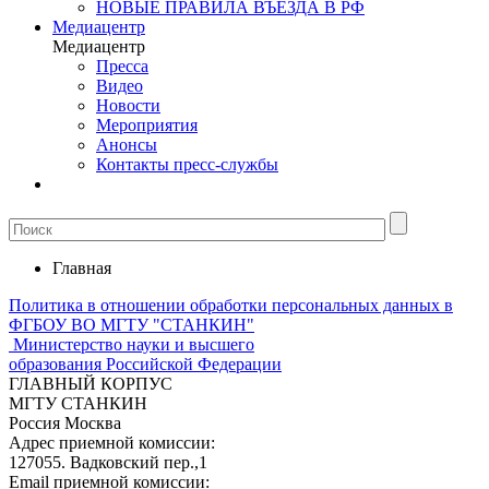
НОВЫЕ ПРАВИЛА ВЪЕЗДА В РФ
Медиацентр
Медиацентр
Пресса
Видео
Новости
Мероприятия
Анонсы
Контакты пресс-службы
Главная
Политика в отношении обработки персональных данных в
ФГБОУ ВО МГТУ "СТАНКИН"
Министерство науки и высшего
образования Российской Федерации
ГЛАВНЫЙ КОРПУС
МГТУ СТАНКИН
Россия Москва
Адрес приемной комиссии:
127055. Вадковский пер.,1
Email приемной комиссии: