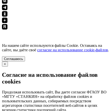
ПОЛИТИКА КОНФИДЕНЦИАЛЬНОСТИ
На нашем сайте используются файлы Cookie. Оставаясь на
сайте, вы даёте своё
согласие на использование cookie-файлов
.
Соглашаюсь
×
Согласие на использование файлов
cookies
Продолжая использовать сайт, Вы даете согласие ФГАОУ ВО
«МГТУ «СТАНКИН» на обработку файлов cookies и
пользовательских данных, собираемых посредством
агрегаторов статистики посетителей веб-сайтов в целях
ведения статистики посещений сайта.