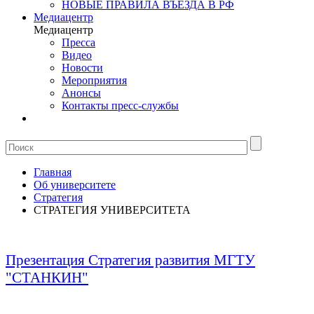
НОВЫЕ ПРАВИЛА ВЪЕЗДА В РФ
Медиацентр
Медиацентр
Пресса
Видео
Новости
Мероприятия
Анонсы
Контакты пресс-службы
Главная
Об университете
Стратегия
СТРАТЕГИЯ УНИВЕРСИТЕТА
Презентация Стратегия развития МГТУ
"СТАНКИН"