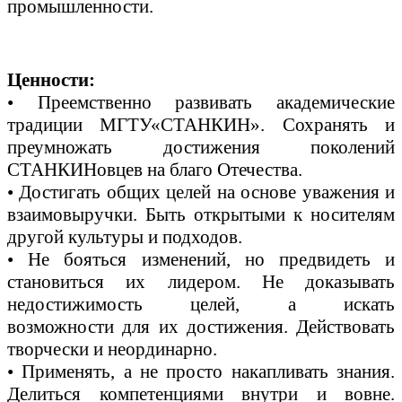
промышленности.
Ценности:
• Преемственно развивать академические
традиции МГТУ«СТАНКИН».
Сохранять и
преумножать достижения поколений
СТАНКИНовцев на благо Отечества.
• Достигать общих целей на основе уважения и
взаимовыручки.
Быть открытыми к носителям
другой культуры и подходов.
• Не бояться изменений, но предвидеть и
становиться их лидером.
Не доказывать
недостижимость целей, а искать
возможности
для их достижения. Действовать
творчески и неординарно.
• Применять, а не просто накапливать знания.
Делиться
компетенциями внутри и вовне.