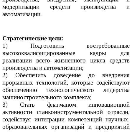
модернизации средств производства и
автоматизации.
Стратегические цели:
1) Подготовить востребованные
высококвалифицированные кадры
для
реализации всего жизненного цикла средств
производства
и автоматизации;
2) Обеспечить доведение до внедрения
прорывных технологий, которые
содействуют
обеспечению технологического лидерства
машиностроительного
комплекса;
3) Стать флагманом инновационной
активности
станкоинструментальной отрасли,
содействуя интеграции компетенций
научных,
образовательных организаций и предприятий