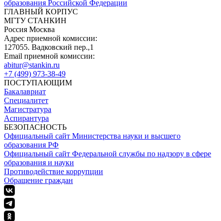
образования Российской Федерации
ГЛАВНЫЙ КОРПУС
МГТУ СТАНКИН
Россия Москва
Адрес приемной комиссии:
127055. Вадковский пер.,1
Email приемной комиссии:
abitur@stankin.ru
+7 (499) 973-38-49
ПОСТУПАЮЩИМ
Бакалавриат
Специалитет
Магистратура
Аспирантура
БЕЗОПАСНОСТЬ
Официальный сайт Министерства науки и высшего
образования РФ
Официальный сайт Федеральной службы по надзору в сфере
образования и науки
Противодействие коррупции
Обращение граждан