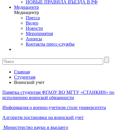
НОВЫЕ ПРАВИЛА ВЪЕЗДА В РФ
Медиацентр
Медиацентр
Пресса
Видео
Новости
Мероприятия
Анонсы
Контакты пресс-службы
Главная
Студентам
Воинский учет
Памятка студентам ФГАОУ ВО МГТУ «СТАНКИН» по
исполнению воинской обязанности
Информация о военно-учетном столе университета
Алгоритм постановки на воинский учет
Министерство науки и высшего