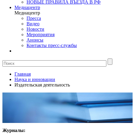
НОВЫЕ ПРАВИЛА ВЪЕЗДА В РФ
Медиацентр
Медиацентр
Пресса
Видео
Новости
Мероприятия
Анонсы
Контакты пресс-службы
Главная
Наука и инновации
Издательская деятельность
Журналы: