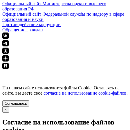
Официальный сайт Министерства науки и высшего
образования РФ
Официальный сайт Федеральной службы по надзору в сфере
образования и науки
Противодействие коррупции
Обращение граждан
ПОЛИТИКА КОНФИДЕНЦИАЛЬНОСТИ
На нашем сайте используются файлы Cookie. Оставаясь на
сайте, вы даёте своё
согласие на использование cookie-файлов
.
Соглашаюсь
×
Согласие на использование файлов