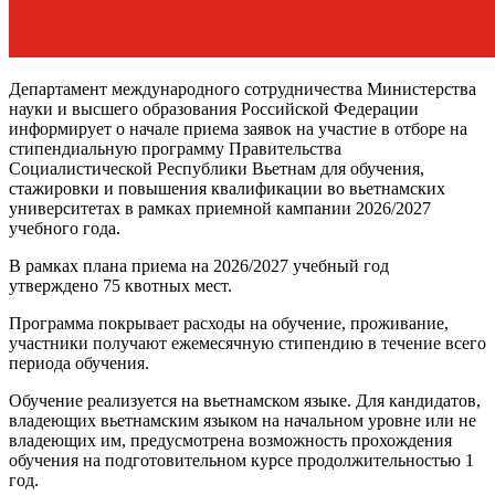
Департамент международного сотрудничества Министерства
науки и высшего образования Российской Федерации
информирует о начале приема заявок на участие в отборе на
стипендиальную программу Правительства
Социалистической Республики Вьетнам для обучения,
стажировки и повышения квалификации во вьетнамских
университетах в рамках приемной кампании 2026/2027
учебного года.
В рамках плана приема на 2026/2027 учебный год
утверждено 75 квотных мест.
Программа покрывает расходы на обучение, проживание,
участники получают ежемесячную стипендию в течение всего
периода обучения.
Обучение реализуется на вьетнамском языке. Для кандидатов,
владеющих вьетнамским языком на начальном уровне или не
владеющих им, предусмотрена возможность прохождения
обучения на подготовительном курсе продолжительностью 1
год.