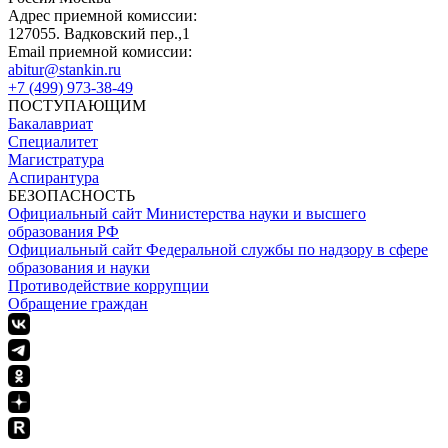
Адрес приемной комиссии:
127055. Вадковский пер.,1
Email приемной комиссии:
abitur@stankin.ru
+7 (499) 973-38-49
ПОСТУПАЮЩИМ
Бакалавриат
Специалитет
Магистратура
Аспирантура
БЕЗОПАСНОСТЬ
Официальный сайт Министерства науки и высшего
образования РФ
Официальный сайт Федеральной службы по надзору в сфере
образования и науки
Противодействие коррупции
Обращение граждан