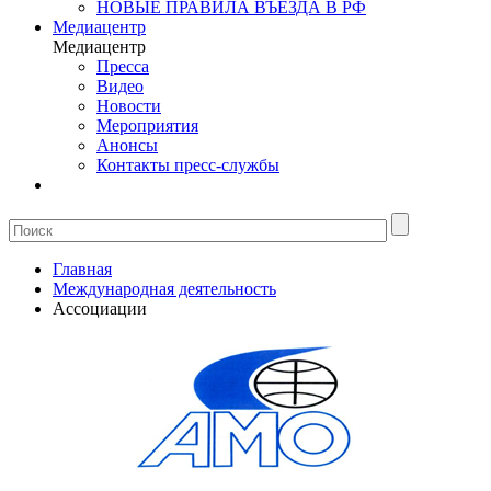
НОВЫЕ ПРАВИЛА ВЪЕЗДА В РФ
Медиацентр
Медиацентр
Пресса
Видео
Новости
Мероприятия
Анонсы
Контакты пресс-службы
Главная
Международная деятельность
Ассоциации