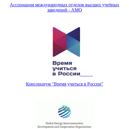
Ассоциац​ия международных отделов высших учебных
заведений - АМО
Консорциум "Время учиться в России"