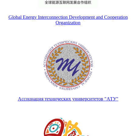
Global Energy Interconnection Development and Cooperation
Organization
Ассоциация технических университетов "АТУ"