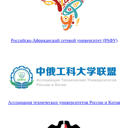
Российско-Африканский сетевой университет (РАФУ)
Ассоциация технических университетов России и Китая