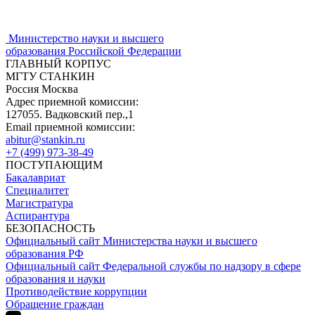
Министерство науки и высшего
образования Российской Федерации
ГЛАВНЫЙ КОРПУС
МГТУ СТАНКИН
Россия Москва
Адрес приемной комиссии:
127055. Вадковский пер.,1
Email приемной комиссии:
abitur@stankin.ru
+7 (499) 973-38-49
ПОСТУПАЮЩИМ
Бакалавриат
Специалитет
Магистратура
Аспирантура
БЕЗОПАСНОСТЬ
Официальный сайт Министерства науки и высшего
образования РФ
Официальный сайт Федеральной службы по надзору в сфере
образования и науки
Противодействие коррупции
Обращение граждан