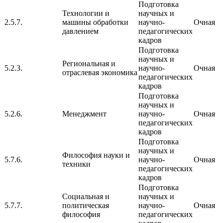
Подготовка
Технологии и
научных и
2.5.7.
машины обработки
научно-
Очная
давлением
педагогических
кадров
Подготовка
научных и
Региональная и
5.2.3.
научно-
Очная
отраслевая экономика
педагогических
кадров
Подготовка
научных и
5.2.6.
Менеджмент
научно-
Очная
педагогических
кадров
Подготовка
научных и
Философия науки и
5.7.6.
научно-
Очная
техники
педагогических
кадров
Подготовка
Социальная и
научных и
5.7.7.
политическая
научно-
Очная
философия
педагогических