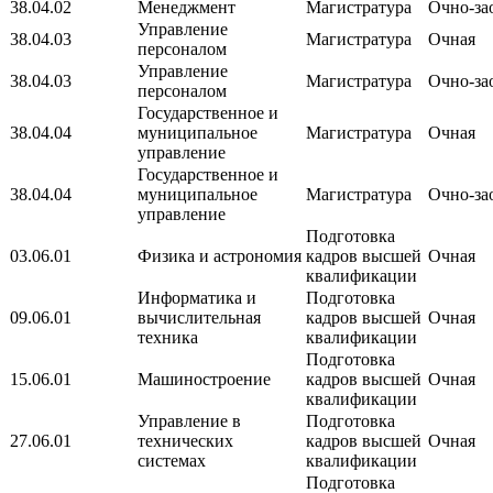
38.04.02
Менеджмент
Магистратура
Очно-за
Управление
38.04.03
Магистратура
Очная
персоналом
Управление
38.04.03
Магистратура
Очно-за
персоналом
Государственное и
38.04.04
муниципальное
Магистратура
Очная
управление
Государственное и
38.04.04
муниципальное
Магистратура
Очно-за
управление
Подготовка
03.06.01
Физика и астрономия
кадров высшей
Очная
квалификации
Информатика и
Подготовка
09.06.01
вычислительная
кадров высшей
Очная
техника
квалификации
Подготовка
15.06.01
Машиностроение
кадров высшей
Очная
квалификации
Управление в
Подготовка
27.06.01
технических
кадров высшей
Очная
системах
квалификации
Подготовка