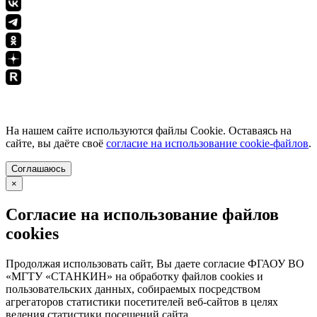
ПОЛИТИКА КОНФИДЕНЦИАЛЬНОСТИ
На нашем сайте используются файлы Cookie. Оставаясь на
сайте, вы даёте своё
согласие на использование cookie-файлов
.
Соглашаюсь
×
Согласие на использование файлов
cookies
Продолжая использовать сайт, Вы даете согласие ФГАОУ ВО
«МГТУ «СТАНКИН» на обработку файлов cookies и
пользовательских данных, собираемых посредством
агрегаторов статистики посетителей веб-сайтов в целях
ведения статистики посещений сайта.