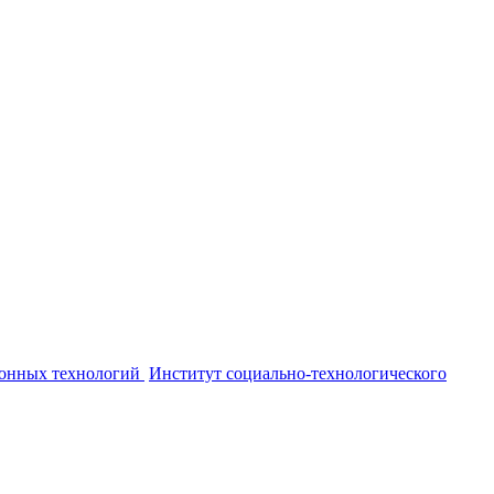
онных технологий
Институт социально-технологического