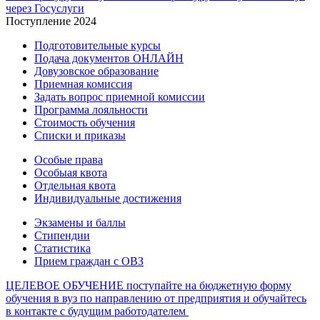
через Госуслуги
Поступление 2024
Подготовительные курсы
Подача документов ОНЛАЙН
Довузовское образование
Приемная комиссия
Задать вопрос приемной комиссии
Программа лояльности
Стоимость обучения
Списки и приказы
Особые права
Особыая квота
Отдельная квота
Индивидуальные достижения
Экзамены и баллы
Стипендии
Статистика
Прием граждан с ОВЗ
ЦЕЛЕВОЕ ОБУЧЕНИЕ
поступайте на бюджетную форму
обучения в вуз по направлению от предприятия и обучайтесь
в контакте с будущим работодателем