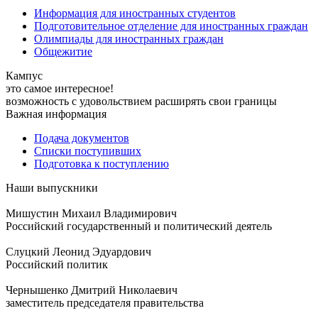
Информация для иностранных студентов
Подготовительное отделение для иностранных граждан
Олимпиады для иностранных граждан
Общежитие
Кампус
это самое интересное!
возможность с удовольствием расширять свои границы
Важная информация
Подача документов
Списки поступивших
Подготовка к поступлению
Наши выпускники
Мишустин Михаил Владимирович
Российский государственный и политический деятель
Слуцкий Леонид Эдуардович
Российский политик
Чернышенко Дмитрий Николаевич
заместитель председателя правительства