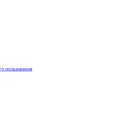
го пользования