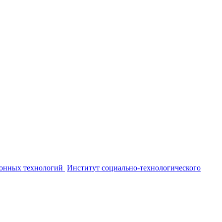
онных технологий
Институт социально-технологического