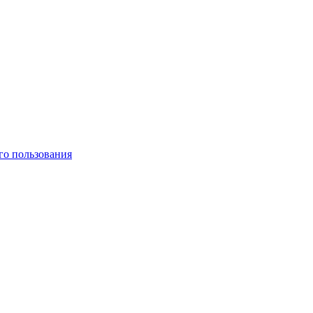
го пользования