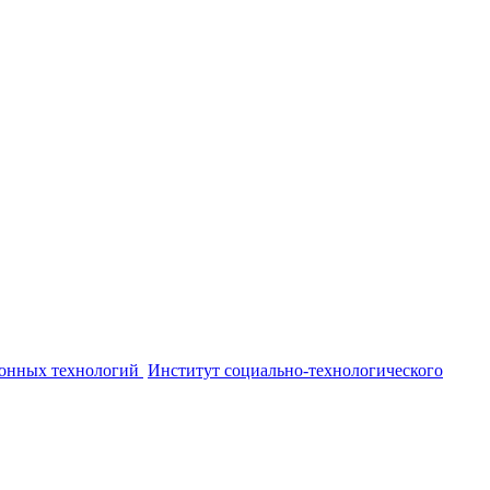
онных технологий
Институт социально-технологического