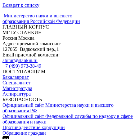
Возврат к списку
Министерство науки и высшего
образования Российской Федерации
ГЛАВНЫЙ КОРПУС
МГТУ СТАНКИН
Россия Москва
Адрес приемной комиссии:
127055. Вадковский пер.,1
Email приемной комиссии:
abitur@stankin.ru
+7 (499) 973-38-49
ПОСТУПАЮЩИМ
Бакалавриат
Специалитет
Магистратура
Аспирантура
БЕЗОПАСНОСТЬ
Официальный сайт Министерства науки и высшего
образования РФ
Официальный сайт Федеральной службы по надзору в сфере
образования и науки
Противодействие коррупции
Обращение граждан