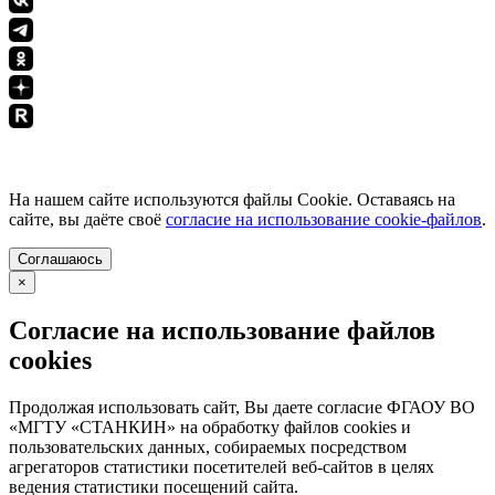
ПОЛИТИКА КОНФИДЕНЦИАЛЬНОСТИ
На нашем сайте используются файлы Cookie. Оставаясь на
сайте, вы даёте своё
согласие на использование cookie-файлов
.
Соглашаюсь
×
Согласие на использование файлов
cookies
Продолжая использовать сайт, Вы даете согласие ФГАОУ ВО
«МГТУ «СТАНКИН» на обработку файлов cookies и
пользовательских данных, собираемых посредством
агрегаторов статистики посетителей веб-сайтов в целях
ведения статистики посещений сайта.