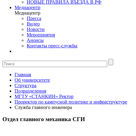
НОВЫЕ ПРАВИЛА ВЪЕЗДА В РФ
Медиацентр
Медиацентр
Пресса
Видео
Новости
Мероприятия
Анонсы
Контакты пресс-службы
Главная
Об университете
Структура
Подразделения
МГТУ «СТАНКИН» Ректор
Проректор по кампусной политике и инфраструктуре
Служба главного инженера
Отдел главного механика СГИ