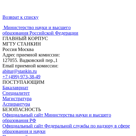
Возврат к списку
Министерство науки и высшего
образования Российской Федерации
ГЛАВНЫЙ КОРПУС
МГТУ СТАНКИН
Россия Москва
Адрес приемной комиссии:
127055. Вадковский пер.,1
Email приемной комиссии:
abitur@stankin.ru
+7 (499) 973-38-49
ПОСТУПАЮЩИМ
Бакалавриат
Специалитет
Магистратура
Аспирантура
БЕЗОПАСНОСТЬ
Официальный сайт Министерства науки и высшего
образования РФ
Официальный сайт Федеральной службы по надзору в сфере
образования и науки