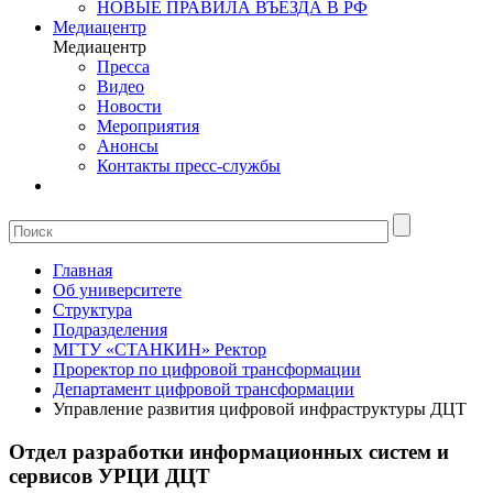
НОВЫЕ ПРАВИЛА ВЪЕЗДА В РФ
Медиацентр
Медиацентр
Пресса
Видео
Новости
Мероприятия
Анонсы
Контакты пресс-службы
Главная
Об университете
Структура
Подразделения
МГТУ «СТАНКИН» Ректор
Проректор по цифровой трансформации
Департамент цифровой трансформации
Управление развития цифровой инфраструктуры ДЦТ
Отдел разработки информационных систем и
сервисов УРЦИ ДЦТ