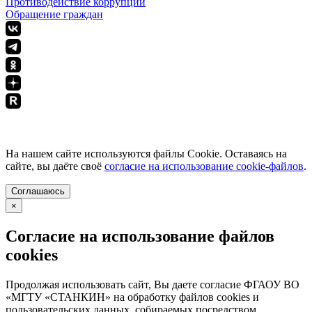
Противодействие коррупции
Обращение граждан
ПОЛИТИКА КОНФИДЕНЦИАЛЬНОСТИ
На нашем сайте используются файлы Cookie. Оставаясь на
сайте, вы даёте своё
согласие на использование cookie-файлов
.
Соглашаюсь
×
Согласие на использование файлов
cookies
Продолжая использовать сайт, Вы даете согласие ФГАОУ ВО
«МГТУ «СТАНКИН» на обработку файлов cookies и
пользовательских данных, собираемых посредством