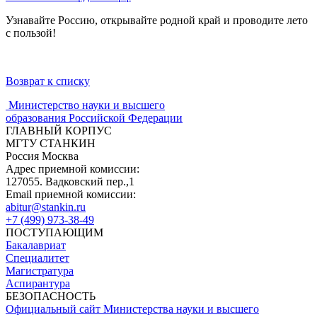
Узнавайте Россию, открывайте родной край и проводите лето
с пользой!
Возврат к списку
Министерство науки и высшего
образования Российской Федерации
ГЛАВНЫЙ КОРПУС
МГТУ СТАНКИН
Россия Москва
Адрес приемной комиссии:
127055. Вадковский пер.,1
Email приемной комиссии:
abitur@stankin.ru
+7 (499) 973-38-49
ПОСТУПАЮЩИМ
Бакалавриат
Специалитет
Магистратура
Аспирантура
БЕЗОПАСНОСТЬ
Официальный сайт Министерства науки и высшего