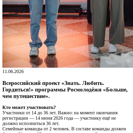
11.06.2026
Всероссийский проект «Знать. Любить.
Гордиться!» программы Росмолодёжи «Больше,
чем путешествие».
Кто может участвовать?
Участники от 14 до 36 лет. Важно: на момент окончания
регистрации — 14 июня 2026 года — участнику ещё не
должно исполниться 36 лет.
Семейные команды от 2 человек. В составе команды должен