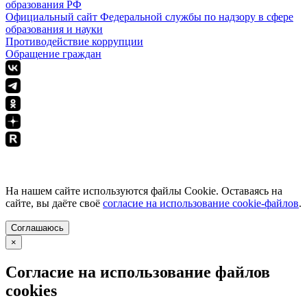
образования РФ
Официальный сайт Федеральной службы по надзору в сфере
образования и науки
Противодействие коррупции
Обращение граждан
ПОЛИТИКА КОНФИДЕНЦИАЛЬНОСТИ
На нашем сайте используются файлы Cookie. Оставаясь на
сайте, вы даёте своё
согласие на использование cookie-файлов
.
Соглашаюсь
×
Согласие на использование файлов
cookies