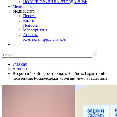
НОВЫЕ ПРАВИЛА ВЪЕЗДА В РФ
Медиацентр
Медиацентр
Пресса
Видео
Новости
Мероприятия
Анонсы
Контакты пресс-службы
Главная
Анонсы
Всероссийский проект «Знать. Любить. Гордиться!»
программы Росмолодёжи «Больше, чем путешествие».