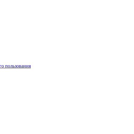
го пользования