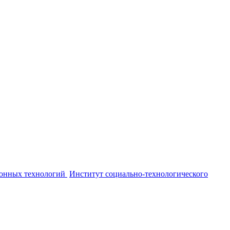
онных технологий
Институт социально-технологического