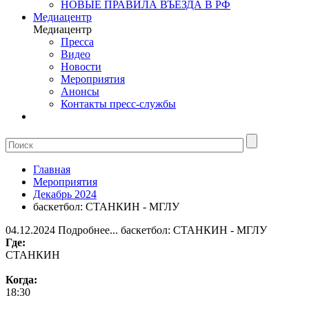
НОВЫЕ ПРАВИЛА ВЪЕЗДА В РФ
Медиацентр
Медиацентр
Пресса
Видео
Новости
Мероприятия
Анонсы
Контакты пресс-службы
Главная
Мероприятия
Декабрь 2024
баскетбол: СТАНКИН - МГЛУ
04.12.2024
Подробнее...
баскетбол: СТАНКИН - МГЛУ
Где:
СТАНКИН
Когда:
18:30