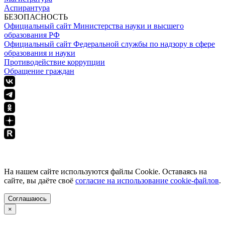
Аспирантура
БЕЗОПАСНОСТЬ
Официальный сайт Министерства науки и высшего
образования РФ
Официальный сайт Федеральной службы по надзору в сфере
образования и науки
Противодействие коррупции
Обращение граждан
ПОЛИТИКА КОНФИДЕНЦИАЛЬНОСТИ
На нашем сайте используются файлы Cookie. Оставаясь на
сайте, вы даёте своё
согласие на использование cookie-файлов
.
Соглашаюсь
×