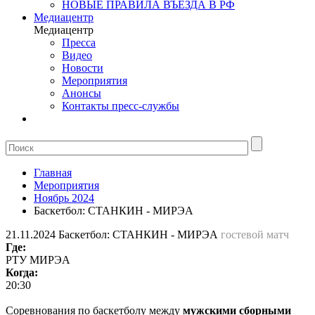
НОВЫЕ ПРАВИЛА ВЪЕЗДА В РФ
Медиацентр
Медиацентр
Пресса
Видео
Новости
Мероприятия
Анонсы
Контакты пресс-службы
Главная
Мероприятия
Ноябрь 2024
Баскетбол: СТАНКИН - МИРЭА
21.11.2024
Баскетбол: СТАНКИН - МИРЭА
гостевой матч
Где:
РТУ МИРЭА
Когда:
20:30
Соревнования по баскетболу между
мужскими сборными