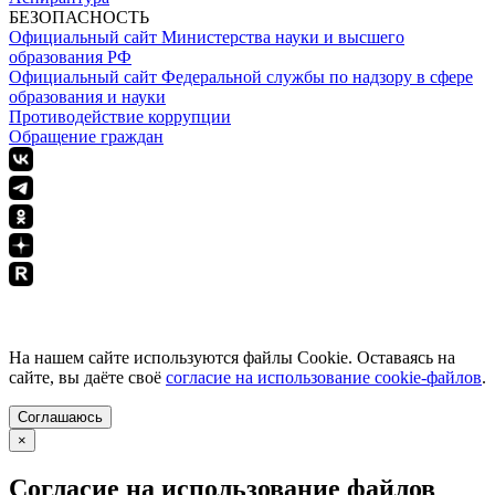
БЕЗОПАСНОСТЬ
Официальный сайт Министерства науки и высшего
образования РФ
Официальный сайт Федеральной службы по надзору в сфере
образования и науки
Противодействие коррупции
Обращение граждан
ПОЛИТИКА КОНФИДЕНЦИАЛЬНОСТИ
На нашем сайте используются файлы Cookie. Оставаясь на
сайте, вы даёте своё
согласие на использование cookie-файлов
.
Соглашаюсь
×
Согласие на использование файлов