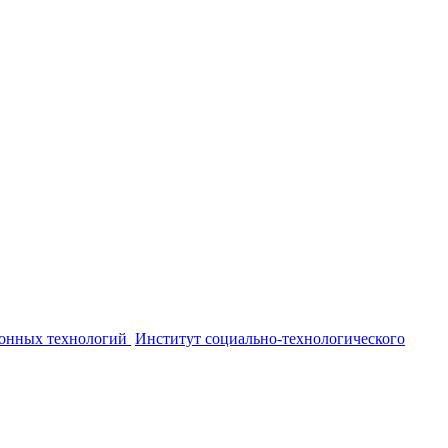
онных технологий
Институт социально-технологического