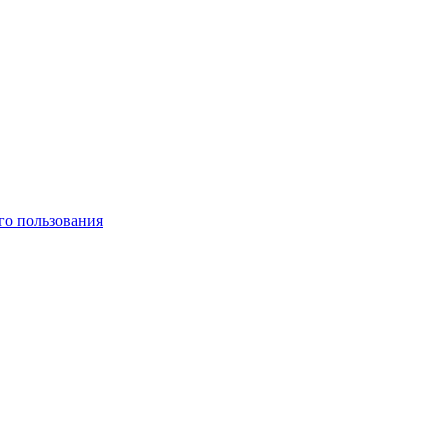
го пользования