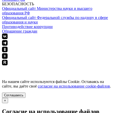
БЕЗОПАСНОСТЬ
Официальный сайт Министерства науки и высшего
образования РФ
Официальный сайт Федеральной службы по надзору в сфере
образования и науки
Противодействие коррупции
Обращение граждан
ПОЛИТИКА КОНФИДЕНЦИАЛЬНОСТИ
На нашем сайте используются файлы Cookie. Оставаясь на
сайте, вы даёте своё
согласие на использование cookie-файлов
.
Соглашаюсь
×
Согласие на использование файлов