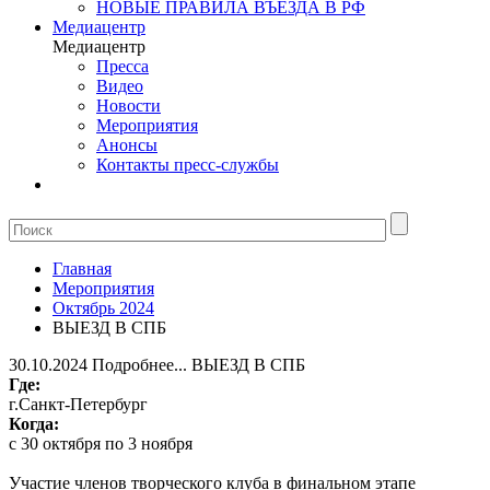
НОВЫЕ ПРАВИЛА ВЪЕЗДА В РФ
Медиацентр
Медиацентр
Пресса
Видео
Новости
Мероприятия
Анонсы
Контакты пресс-службы
Главная
Мероприятия
Октябрь 2024
ВЫЕЗД В СПБ
30.10.2024
Подробнее...
ВЫЕЗД В СПБ
Где:
г.Санкт-Петербург
Когда:
с 30 октября по 3 ноября
Участие членов творческого клуба в финальном этапе