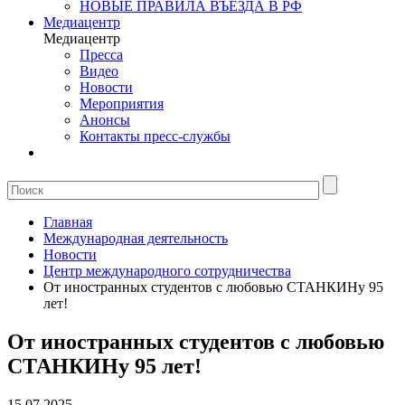
НОВЫЕ ПРАВИЛА ВЪЕЗДА В РФ
Медиацентр
Медиацентр
Пресса
Видео
Новости
Мероприятия
Анонсы
Контакты пресс-службы
Главная
Международная деятельность
Новости
Центр международного сотрудничества
От иностранных студентов с любовью СТАНКИНу 95
лет!
От иностранных студентов с любовью
СТАНКИНу 95 лет!
15.07.2025