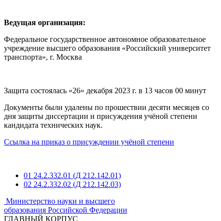
Ведущая организация:
Федеральное государственное автономное образовательное
учреждение высшего образования «Российский университет
транспорта», г. Москва
Защита состоялась «26» декабря 2023 г. в 13 часов 00 минут
Документы были удалены по прошествии десяти месяцев со
дня защиты диссертации и присуждения учёной степени
кандидата технических наук.
Ссылка на приказ о присуждении учёной степени
01
24.2.332.01 (Д 212.142.01)
02
24.2.332.02 (Д 212.142.03)
Министерство науки и высшего
образования Российской Федерации
ГЛАВНЫЙ КОРПУС