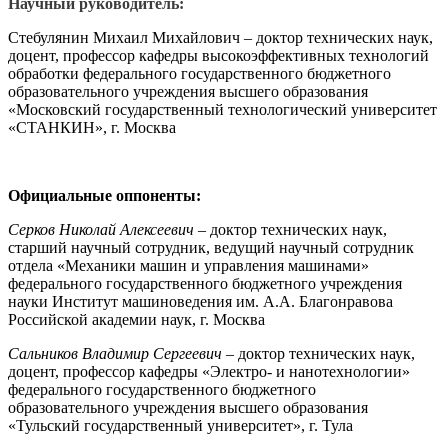
Научный руководитель:
Стебулянин Михаил Михайлович – доктор технических наук,
доцент, профессор кафедры высокоэффективных технологий
обработки федерального государственного бюджетного
образовательного учреждения высшего образования
«Московский государственный технологический университет
«СТАНКИН», г. Москва
Официальные оппоненты:
Серков Николай Алексеевич
–
доктор технических наук,
старший научный сотрудник, ведущий научный сотрудник
отдела «Механики машин и управления машинами»
федерального государственного бюджетного учреждения
науки Институт машиноведения им. А.А. Благонравова
Российской академии наук, г. Москва
Сальников Владимир Сергеевич
–
доктор технических наук,
доцент, профессор кафедры «Электро- и нанотехнологии»
федерального государственного бюджетного
образовательного учреждения высшего образования
«Тульский государственный университет», г. Тула