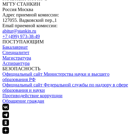
МГТУ СТАНКИН
Россия Москва
Адрес приемной комиссии:
127055. Вадковский пер.,1
Email приемной комиссии:
abitur@stankin.ru
+7 (499) 973-38-49
ПОСТУПАЮЩИМ
Бакалавриат
Специалитет
Магистратура
Аспирантура
БЕЗОПАСНОСТЬ
Официальный сайт Министерства науки и высшего
образования РФ
Официальный сайт Федеральной службы по надзору в сфере
образования и науки
Противодействие коррупции
Обращение граждан