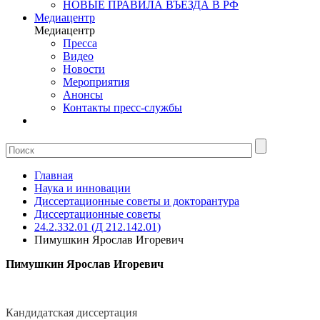
НОВЫЕ ПРАВИЛА ВЪЕЗДА В РФ
Медиацентр
Медиацентр
Пресса
Видео
Новости
Мероприятия
Анонсы
Контакты пресс-службы
Главная
Наука и инновации
Диссертационные советы и докторантура
Диссертационные советы
24.2.332.01 (Д 212.142.01)
Пимушкин Ярослав Игоревич
Пимушкин Ярослав Игоревич
Кандидатская диссертация