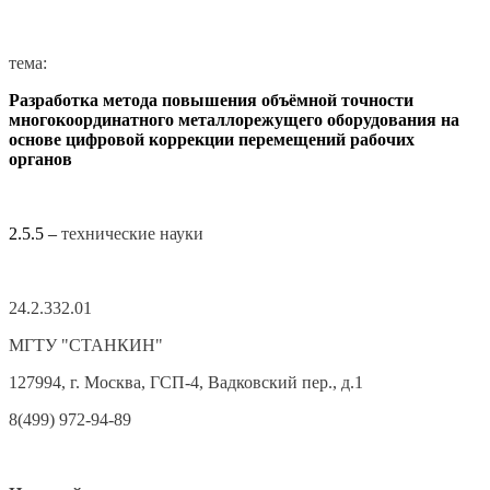
тема:
Разработка метода повышения объёмной точности
многокоординатного металлорежущего оборудования на
основе цифровой коррекции перемещений рабочих
органов
2.5.5 –
технические науки
24.2.332.01
МГТУ "СТАНКИН"
127994, г. Москва, ГСП-4, Вадковский пер., д.1
8(499) 972-94-89