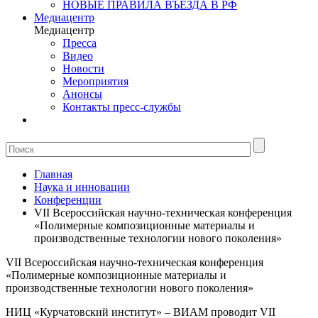
НОВЫЕ ПРАВИЛА ВЪЕЗДА В РФ
Медиацентр
Медиацентр
Пресса
Видео
Новости
Мероприятия
Анонсы
Контакты пресс-службы
Главная
Наука и инновации
Конференции
VII Всероссийская научно-техническая конференция
«Полимерные композиционные материалы и
производственные технологии нового поколения»
VII Всероссийская научно-техническая конференция
«Полимерные композиционные материалы и
производственные технологии нового поколения»
НИЦ «Курчатовский институт» – ВИАМ проводит VII