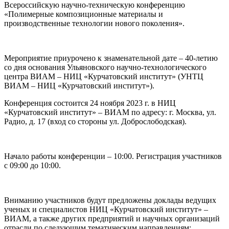
Всероссийскую научно-техническую конференцию
«Полимерные композиционные материалы и
производственные технологии нового поколения».
Мероприятие приурочено к знаменательной дате – 40-летию
со дня основания Ульяновского научно-технологического
центра ВИАМ – НИЦ «Курчатовский институт» (УНТЦ
ВИАМ – НИЦ «Курчатовский институт»).
Конференция состоится 24 ноября 2023 г. в НИЦ
«Курчатовский институт» – ВИАМ по адресу: г. Москва, ул.
Радио, д. 17 (вход со стороны ул. Доброслободская).
Начало работы конференции – 10:00. Регистрация участников
с 09:00 до 10:00.
Вниманию участников будут предложены доклады ведущих
ученых и специалистов НИЦ «Курчатовский институт» –
ВИАМ, а также других предприятий и научных организаций
отрасли по следующим тематическим направлениям: