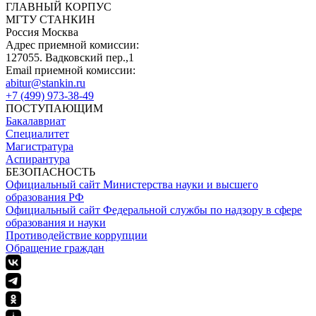
ГЛАВНЫЙ КОРПУС
МГТУ СТАНКИН
Россия Москва
Адрес приемной комиссии:
127055. Вадковский пер.,1
Email приемной комиссии:
abitur@stankin.ru
+7 (499) 973-38-49
ПОСТУПАЮЩИМ
Бакалавриат
Специалитет
Магистратура
Аспирантура
БЕЗОПАСНОСТЬ
Официальный сайт Министерства науки и высшего
образования РФ
Официальный сайт Федеральной службы по надзору в сфере
образования и науки
Противодействие коррупции
Обращение граждан