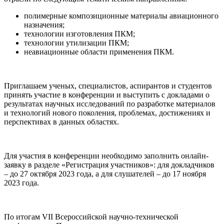
полимерные композиционные материалы авиационного
назначения;
технологии изготовления ПКМ;
технологии утилизации ПКМ;
неавиационные области применения ПКМ.
Приглашаем ученых, специалистов, аспирантов и студентов
принять участие в конференции и выступить с докладами о
результатах научных исследований по разработке материалов
и технологий нового поколения, проблемах, достижениях и
перспективах в данных областях.
Для участия в конференции необходимо заполнить онлайн-
заявку в разделе «Регистрация участников»: для докладчиков
– до 27 октября 2023 года, а для слушателей – до 17 ноября
2023 года.
По итогам VII Всероссийской научно-технической