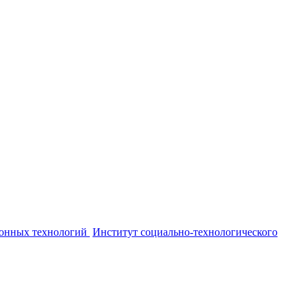
онных технологий
Институт социально-технологического