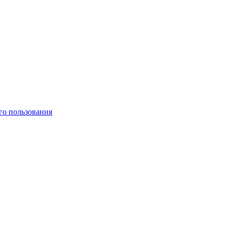
го пользования