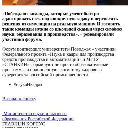
«Побеждают команды, которые умеют быстро
адаптировать стек под конкретную задачу и переносить
решения из симуляции на реальную машину. И готовить
такие команды нужно со школьной скамьи через симбиоз
науки, образования и производства», – резюмировали
участники форума.
Форум подтвердил: университеты Поволжья – участники
Федерального проекта «Наука и кадры для производства
средств производства и автоматизации» и МГТУ
«СТАНКИН» формируют не просто образовательные
программы, а полноценную экосистему кадрового
суверенитета российской промышленности.
#наукаИкадры
Возврат к списку
Министерство науки и высшего
образования Российской Федерации
ГЛАВНЫЙ КОРПУС