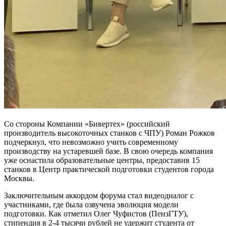
Со стороны Компании «Бивертех» (российский
производитель высокоточных станков с ЧПУ) Роман Рожков
подчеркнул, что невозможно учить современному
производству на устаревшей базе. В свою очередь компания
уже оснастила образовательные центры, предоставив 15
станков в Центр практической подготовки студентов города
Москвы.
Заключительным аккордом форума стал видеодиалог с
участниками, где была озвучена эволюция модели
подготовки. Как отметил Олег Чуфистов (ПензГТУ),
стипендия в 2-4 тысячи рублей не удержит студента от