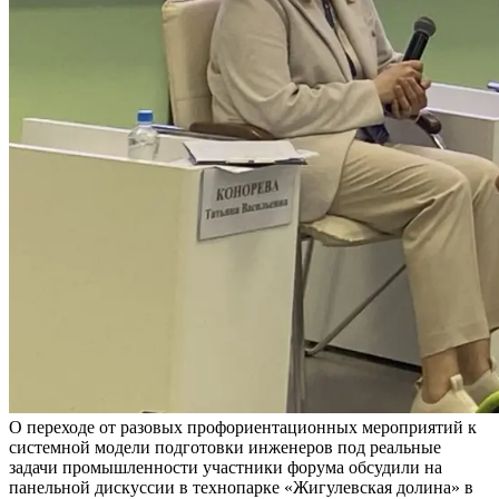
О переходе от разовых профориентационных мероприятий к
системной модели подготовки инженеров под реальные
задачи промышленности участники форума обсудили на
панельной дискуссии в технопарке «Жигулевская долина» в