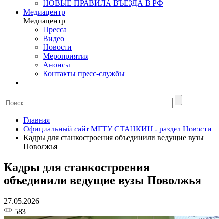
НОВЫЕ ПРАВИЛА ВЪЕЗДА В РФ
Медиацентр
Медиацентр
Пресса
Видео
Новости
Мероприятия
Анонсы
Контакты пресс-службы
Главная
Официальный сайт МГТУ СТАНКИН - раздел Новости
Кадры для станкостроения объединили ведущие вузы
Поволжья
Кадры для станкостроения
объединили ведущие вузы Поволжья
27.05.2026
583