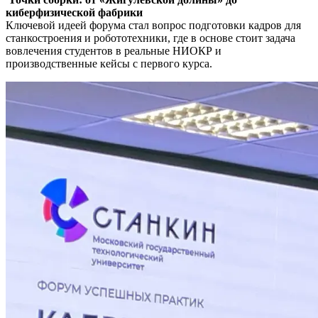
киберфизической фабрики
Ключевой идеей форума стал вопрос подготовки кадров для
станкостроения и робототехники, где в основе стоит задача
вовлечения студентов в реальные НИОКР и
производственные кейсы с первого курса.