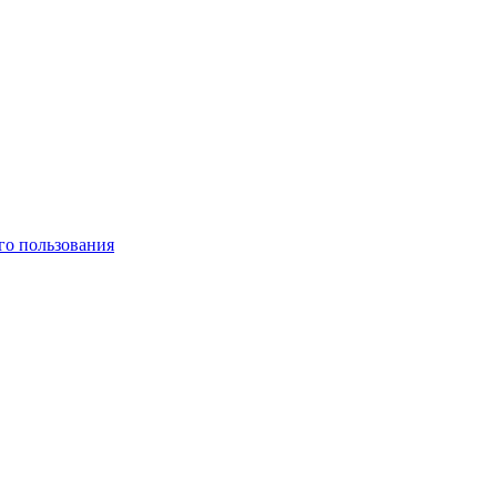
го пользования