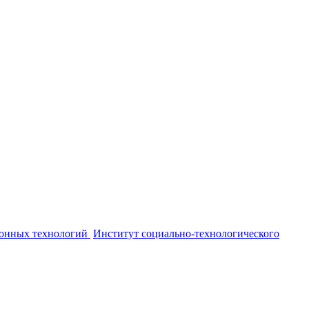
онных технологий
Институт социально-технологического