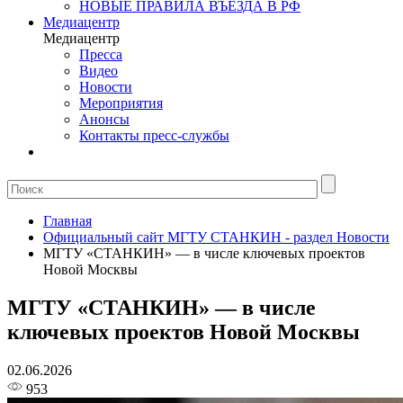
НОВЫЕ ПРАВИЛА ВЪЕЗДА В РФ
Медиацентр
Медиацентр
Пресса
Видео
Новости
Мероприятия
Анонсы
Контакты пресс-службы
Главная
Официальный сайт МГТУ СТАНКИН - раздел Новости
МГТУ «СТАНКИН» — в числе ключевых проектов
Новой Москвы
МГТУ «СТАНКИН» — в числе
ключевых проектов Новой Москвы
02.06.2026
953