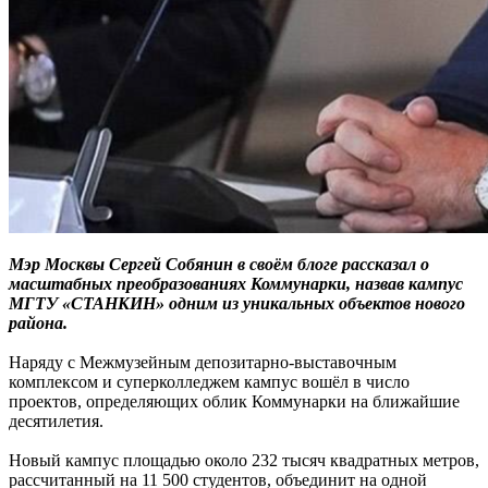
Мэр Москвы Сергей Собянин в своём блоге рассказал о
масштабных преобразованиях Коммунарки, назвав кампус
МГТУ «СТАНКИН» одним из уникальных объектов нового
района.
Наряду с Межмузейным депозитарно-выставочным
комплексом и суперколледжем кампус вошёл в число
проектов, определяющих облик Коммунарки на ближайшие
десятилетия.
Новый кампус площадью около 232 тысяч квадратных метров,
рассчитанный на 11 500 студентов, объединит на одной