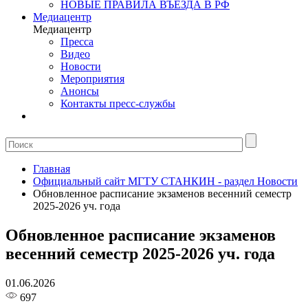
НОВЫЕ ПРАВИЛА ВЪЕЗДА В РФ
Медиацентр
Медиацентр
Пресса
Видео
Новости
Мероприятия
Анонсы
Контакты пресс-службы
Главная
Официальный сайт МГТУ СТАНКИН - раздел Новости
Обновленное расписание экзаменов весенний семестр
2025-2026 уч. года
Обновленное расписание экзаменов
весенний семестр 2025-2026 уч. года
01.06.2026
697