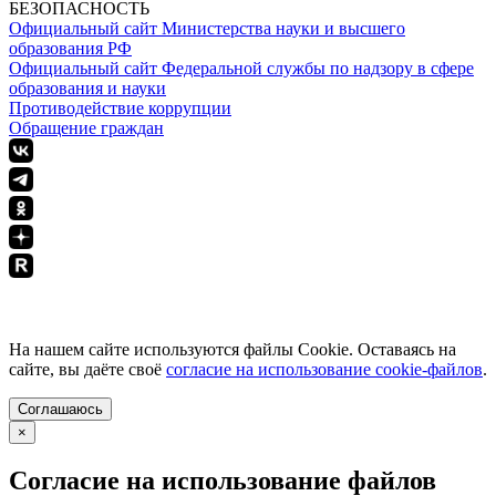
БЕЗОПАСНОСТЬ
Официальный сайт Министерства науки и высшего
образования РФ
Официальный сайт Федеральной службы по надзору в сфере
образования и науки
Противодействие коррупции
Обращение граждан
ПОЛИТИКА КОНФИДЕНЦИАЛЬНОСТИ
На нашем сайте используются файлы Cookie. Оставаясь на
сайте, вы даёте своё
согласие на использование cookie-файлов
.
Соглашаюсь
×
Согласие на использование файлов