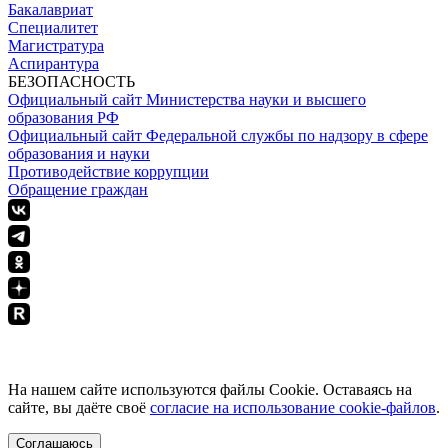
Бакалавриат
Специалитет
Магистратура
Аспирантура
БЕЗОПАСНОСТЬ
Официальный сайт Министерства науки и высшего
образования РФ
Официальный сайт Федеральной службы по надзору в сфере
образования и науки
Противодействие коррупции
Обращение граждан
ПОЛИТИКА КОНФИДЕНЦИАЛЬНОСТИ
На нашем сайте используются файлы Cookie. Оставаясь на
сайте, вы даёте своё
согласие на использование cookie-файлов
.
Соглашаюсь