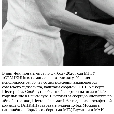
В дни Чемпионата мира по футболу 2026 года МГТУ
«СТАНКИН» вспоминает знаковую дату. 20 июня
исполнилось бы 85 лет со дня рождения выдающегося
советского футболиста, капитана сборной СССР Альберта
Шестернёва. Свой путь в большой спорт он начинал в 1958
году именно в нашем вузе. Выступая за сборную института по
лёгкой атлетике, Шестернёв в мае 1959 года помог эстафетной
команде СТАНКИНа завоевать медали Кубка Москвы в
напряжённой борьбе со сборными МГУ, Бауманки и МАИ.