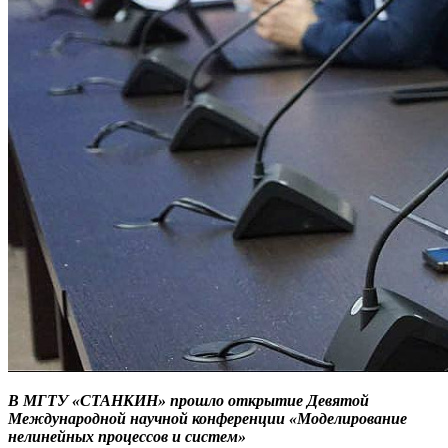
В МГТУ «СТАНКИН» прошло о
ткрытие Девятой
Международной научной конференции «Моделирование
нелинейных процессов и систем»