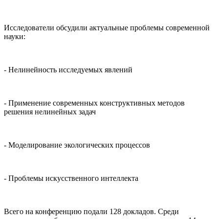
Исследователи обсудили актуальные проблемы современной
науки:
- Нелинейность исследуемых явлений
- Применение современных конструктивных методов
решения нелинейных задач
- Моделирование экологических процессов
- Проблемы искусственного интеллекта
Всего на конференцию подали 128 докладов. Среди