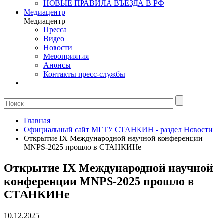
НОВЫЕ ПРАВИЛА ВЪЕЗДА В РФ
Медиацентр
Медиацентр
Пресса
Видео
Новости
Мероприятия
Анонсы
Контакты пресс-службы
Главная
Официальный сайт МГТУ СТАНКИН - раздел Новости
Открытие IX Международной научной конференции
MNPS-2025 прошло в СТАНКИНе
Открытие IX Международной научной
конференции MNPS-2025 прошло в
СТАНКИНе
10.12.2025