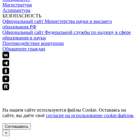
Магистратура
Аспирантура
БЕЗОПАСНОСТЬ
Официальный сайт Министерства науки и высшего
образования РФ
Официальный сайт Федеральной службы по надзору в сфере
образования и науки
Противодействие коррупции
Обращение граждан
ПОЛИТИКА КОНФИДЕНЦИАЛЬНОСТИ
На нашем сайте используются файлы Cookie. Оставаясь на
сайте, вы даёте своё
согласие на использование cookie-файлов
.
Соглашаюсь
×