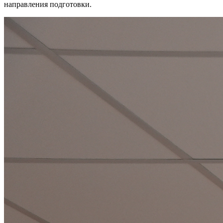
направления подготовки.