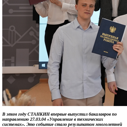
В этом году СТАНКИН впервые выпустил
бакалавров по
направлению 27.03.04 «Управление в технических
системах». Это событие стало результатом многолетней