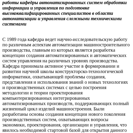
работы кафедры автоматизированных систем обработки
информации и управления по подготовке
высококвалифицированных специалистов в области
автоматизации и управления сложными техническими
системами
С 1989 года кафедра ведет научно-исследовательскую работу
по различным аспектам автоматизации машиностроительного
производства, главным из которых является разработка
концепции создания автоматизированных и автоматических
систем управления на различных уровнях производства.
Кафедра принимала активное участие в формировании и
развитии научной школы конструкторско-технологической
информатики, охватывающей проблемы создания,
представления и использования знаний о новых технологиях
и производственных системах с целью построения
методологии и теории проектирования
компьютеризированных интегрированных
автоматизированных производств, поддерживающих полный
жизненный цикл изделий машиностроения. Были
разработаны основы создания концепции нового поколения
производственных систем, охватывающих вопросы
экономики, проектирования, организации и управления, что
явилось необходимой стартовой базой для открытия данного