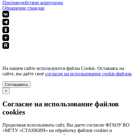
Противодействие коррупции
Обращение граждан
ПОЛИТИКА КОНФИДЕНЦИАЛЬНОСТИ
На нашем сайте используются файлы Cookie. Оставаясь на
сайте, вы даёте своё
согласие на использование cookie-файлов
.
Соглашаюсь
×
Согласие на использование файлов
cookies
Продолжая использовать сайт, Вы даете согласие ФГАОУ ВО
«МГТУ «СТАНКИН» на обработку файлов cookies и