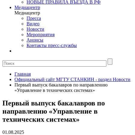
НОВЫЕ ПРАВИЛА ВЪЕЗДА В РФ
Медиацентр
Медиацентр
Пресса
Видео
Новости
Мероприятия
Анонсы
Контакты пресс-службы
Главная
Официальный сайт МГТУ СТАНКИН - раздел Новости
Первый выпуск бакалавров по направлению
«Управление в технических системах»
Первый выпуск бакалавров по
направлению «Управление в
технических системах»
01.08.2025