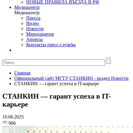
НОВЫЕ ПРАВИЛА ВЪЕЗДА В РФ
Медиацентр
Медиацентр
Пресса
Видео
Новости
Мероприятия
Анонсы
Контакты пресс-службы
Главная
Официальный сайт МГТУ СТАНКИН - раздел Новости
СТАНКИН — гарант успеха в IT-карьере
СТАНКИН — гарант успеха в IT-
карьере
10.06.2025
906