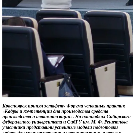
Красноярск принял эстафету Форума успешных практик
«Кадры и компетенции для производства средств
производства и автоматизации». На площадках Сибирского
федерального университета и СибГУ им. М. Ф. Решетнёва
участники представили успешные модели подготовки
кадров для станкостроения и автоматизации, а также