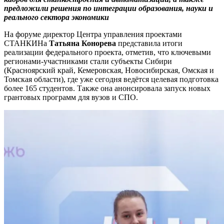
предложили решения по интеграции образования, науки и
реального сектора экономики
На форуме директор Центра управления проектами
СТАНКИНа
Татьяна Конорева
представила итоги
реализации федерального проекта, отметив, что ключевыми
регионами-участниками стали субъекты Сибири
(Красноярский край, Кемеровская, Новосибирская, Омская и
Томская области), где уже сегодня ведётся целевая подготовка
более 165 студентов. Также она анонсировала запуск новых
грантовых программ для вузов и СПО.