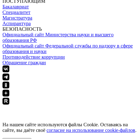
ПОСТУПАЮЩИМ
Бакалавриат
Специалитет
Магистратура
Аспирантура
БЕЗОПАСНОСТЬ
Официальный сайт Министерства науки и высшего
образования РФ
Официальный сайт Федеральной службы по надзору в сфере
образования и науки
Противодействие коррупции
Обращение граждан
ПОЛИТИКА КОНФИДЕНЦИАЛЬНОСТИ
На нашем сайте используются файлы Cookie. Оставаясь на
сайте, вы даёте своё
согласие на использование cookie-файлов
.