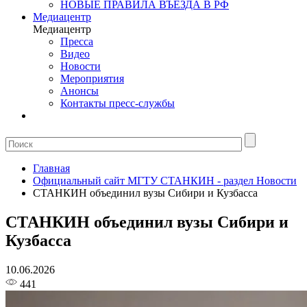
НОВЫЕ ПРАВИЛА ВЪЕЗДА В РФ
Медиацентр
Медиацентр
Пресса
Видео
Новости
Мероприятия
Анонсы
Контакты пресс-службы
Главная
Официальный сайт МГТУ СТАНКИН - раздел Новости
СТАНКИН объединил вузы Сибири и Кузбасса
СТАНКИН объединил вузы Сибири и
Кузбасса
10.06.2026
441