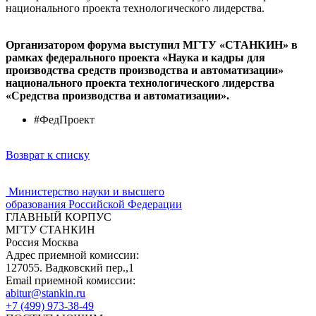
национального проекта технологического лидерства.
Организатором форума выступил МГТУ «СТАНКИН» в
рамках федерального проекта «Наука и кадры для
производства средств производства и автоматизации»
национального проекта технологического лидерства
«Средства производства и автоматизации».
#ФедПроект
Возврат к списку
Министерство науки и высшего
образования Российской Федерации
ГЛАВНЫЙ КОРПУС
МГТУ СТАНКИН
Россия Москва
Адрес приемной комиссии:
127055. Вадковский пер.,1
Email приемной комиссии:
abitur@stankin.ru
+7 (499) 973-38-49