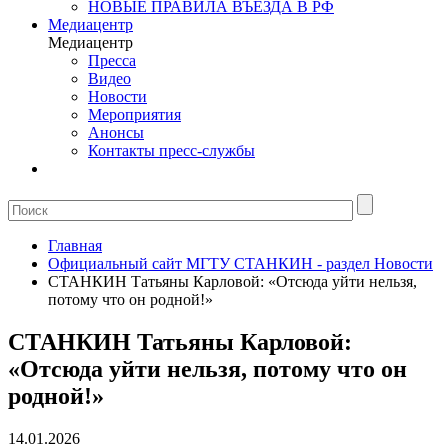
НОВЫЕ ПРАВИЛА ВЪЕЗДА В РФ
Медиацентр
Медиацентр
Пресса
Видео
Новости
Мероприятия
Анонсы
Контакты пресс-службы
Главная
Официальный сайт МГТУ СТАНКИН - раздел Новости
СТАНКИН Татьяны Карловой: «Отсюда уйти нельзя,
потому что он родной!»
СТАНКИН Татьяны Карловой:
«Отсюда уйти нельзя, потому что он
родной!»
14.01.2026