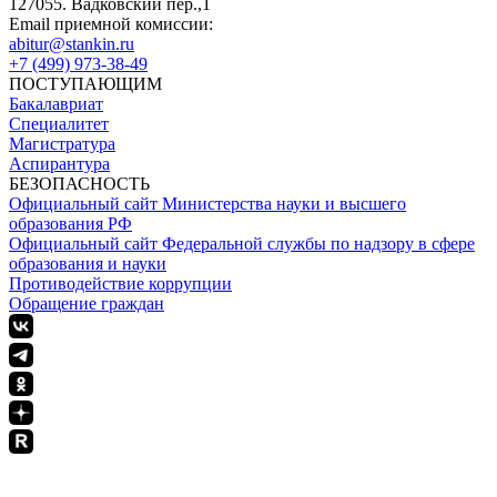
127055. Вадковский пер.,1
Email приемной комиссии:
abitur@stankin.ru
+7 (499) 973-38-49
ПОСТУПАЮЩИМ
Бакалавриат
Специалитет
Магистратура
Аспирантура
БЕЗОПАСНОСТЬ
Официальный сайт Министерства науки и высшего
образования РФ
Официальный сайт Федеральной службы по надзору в сфере
образования и науки
Противодействие коррупции
Обращение граждан
ПОЛИТИКА КОНФИДЕНЦИАЛЬНОСТИ