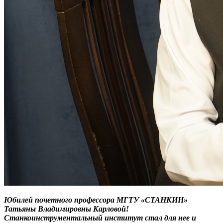
Юбилей почетного профессора МГТУ «СТАНКИН»
Татьяны Владимировны Карловой!
Станкоинструментальный институт стал для нее и