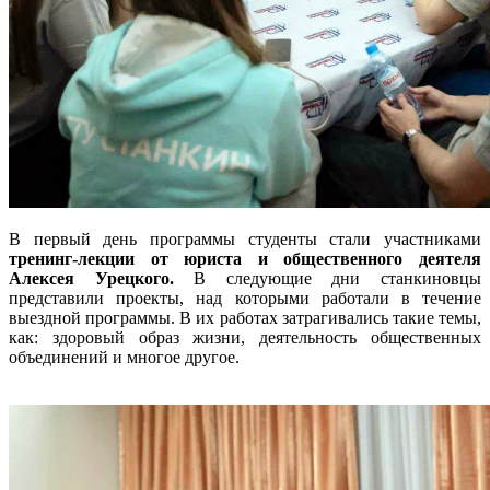
В первый день программы студенты стали участниками
тренинг-лекции от юриста и общественного деятеля
Алексея Урецкого.
В следующие дни станкиновцы
представили проекты, над которыми работали в течение
выездной программы. В их работах затрагивались такие темы,
как: здоровый образ жизни, деятельность общественных
объединений и многое другое.