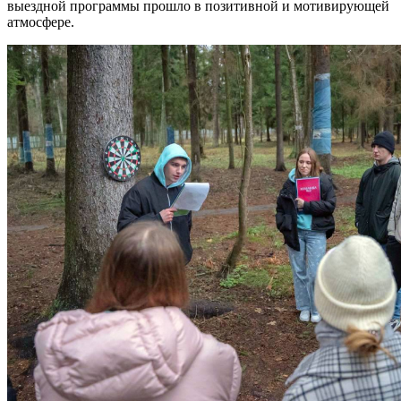
выездной программы прошло в позитивной и мотивирующей
атмосфере.