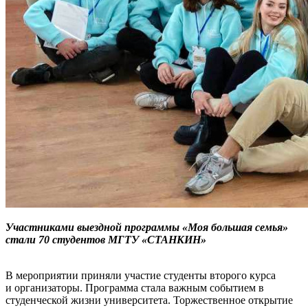
Участниками выездной программы «Моя большая семья»
стали 70 студентов МГТУ «СТАНКИН»
В мероприятии приняли участие студенты второго курса
и организаторы. Программа стала важным событием в
студенческой жизни университета. Торжественное открытие