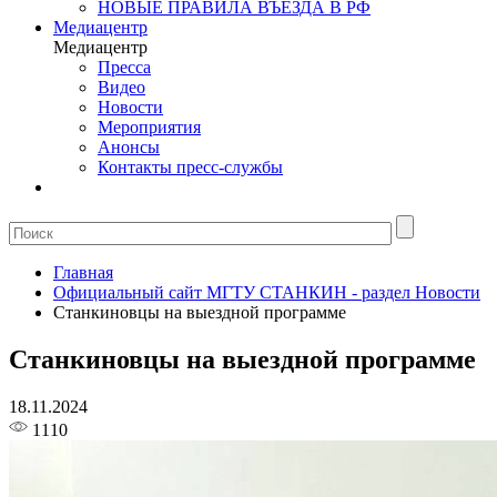
НОВЫЕ ПРАВИЛА ВЪЕЗДА В РФ
Медиацентр
Медиацентр
Пресса
Видео
Новости
Мероприятия
Анонсы
Контакты пресс-службы
Главная
Официальный сайт МГТУ СТАНКИН - раздел Новости
Станкиновцы на выездной программе
Станкиновцы на выездной программе
18.11.2024
1110