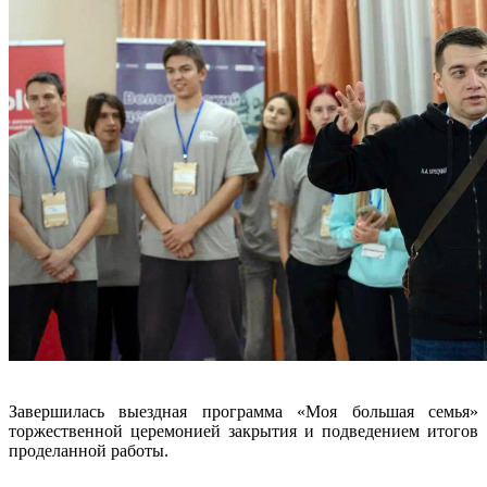
Завершилась выездная программа «Моя большая семья»
торжественной церемонией закрытия и подведением итогов
проделанной работы.