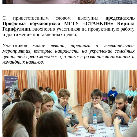
С приветственным словом выступил
председатель
Профкома обучающихся МГТУ «СТАНКИН» Кирилл
Гарифуллин,
вдохновив участников на продуктивную работу
и достижение поставленных целей.
Участников ждали
лекции, тренинги и увлекательные
мероприятия, которые направлены на укрепление семейных
ценностей среди молодежи, а также развитие личностных и
командных навыков.