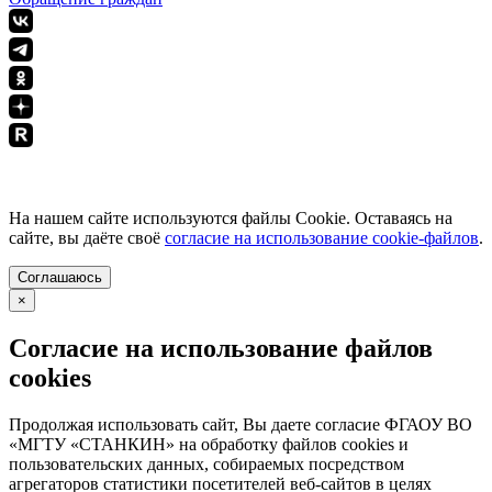
ПОЛИТИКА КОНФИДЕНЦИАЛЬНОСТИ
На нашем сайте используются файлы Cookie. Оставаясь на
сайте, вы даёте своё
согласие на использование cookie-файлов
.
Соглашаюсь
×
Согласие на использование файлов
cookies
Продолжая использовать сайт, Вы даете согласие ФГАОУ ВО
«МГТУ «СТАНКИН» на обработку файлов cookies и
пользовательских данных, собираемых посредством
агрегаторов статистики посетителей веб-сайтов в целях