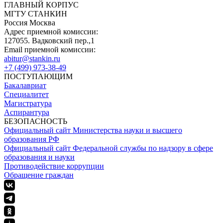
ГЛАВНЫЙ КОРПУС
МГТУ СТАНКИН
Россия Москва
Адрес приемной комиссии:
127055. Вадковский пер.,1
Email приемной комиссии:
abitur@stankin.ru
+7 (499) 973-38-49
ПОСТУПАЮЩИМ
Бакалавриат
Специалитет
Магистратура
Аспирантура
БЕЗОПАСНОСТЬ
Официальный сайт Министерства науки и высшего
образования РФ
Официальный сайт Федеральной службы по надзору в сфере
образования и науки
Противодействие коррупции
Обращение граждан