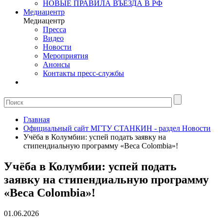
НОВЫЕ ПРАВИЛА ВЪЕЗДА В РФ
Медиацентр
Медиацентр
Пресса
Видео
Новости
Мероприятия
Анонсы
Контакты пресс-службы
Главная
Официальный сайт МГТУ СТАНКИН - раздел Новости
Учёба в Колумбии: успей подать заявку на
стипендиальную программу «Веса Colombia»!
Учёба в Колумбии: успей подать
заявку на стипендиальную программу
«Веса Colombia»!
01.06.2026