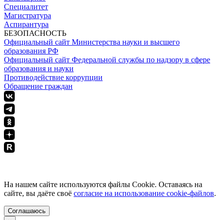
Специалитет
Магистратура
Аспирантура
БЕЗОПАСНОСТЬ
Официальный сайт Министерства науки и высшего
образования РФ
Официальный сайт Федеральной службы по надзору в сфере
образования и науки
Противодействие коррупции
Обращение граждан
ПОЛИТИКА КОНФИДЕНЦИАЛЬНОСТИ
На нашем сайте используются файлы Cookie. Оставаясь на
сайте, вы даёте своё
согласие на использование cookie-файлов
.
Соглашаюсь