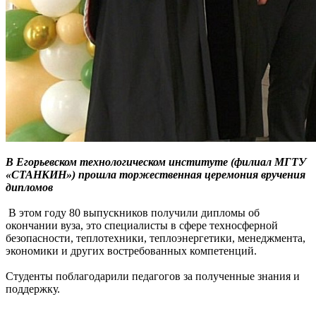
В Егорьевском технологическом институте (филиал МГТУ
«СТАНКИН») прошла торжественная церемония вручения
дипломов
В этом году 80 выпускников получили дипломы об
окончании вуза, это специалисты в сфере техносферной
безопасности, теплотехники, теплоэнергетики, менеджмента,
экономики и других востребованных компетенций.
Студенты поблагодарили педагогов за полученные знания и
поддержку.