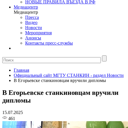
НОВЫЕ ПРАВИЛА ВЪЕЗДА В РФ
Медиацентр
Медиацентр
Пресса
Видео
Новости
Мероприятия
Анонсы
Контакты пресс-службы
Главная
Официальный сайт МГТУ СТАНКИН - раздел Новости
В Егорьевске станкиновцам вручили дипломы
В Егорьевске станкиновцам вручили
дипломы
15.07.2025
461