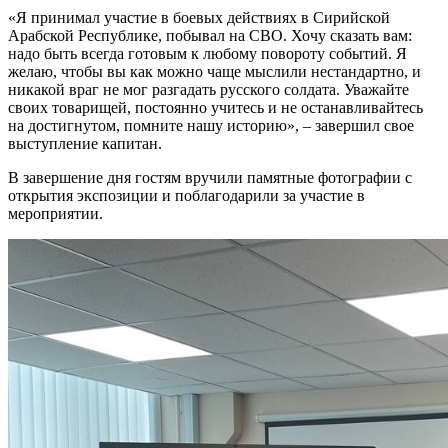
«Я принимал участие в боевых действиях в Сирийской
Арабской Республике, побывал на СВО. Хочу сказать вам:
надо быть всегда готовым к любому повороту событий. Я
желаю, чтобы вы как можно чаще мыслили нестандартно, и
никакой враг не мог разгадать русского солдата. Уважайте
своих товарищей, постоянно учитесь и не останавливайтесь
на достигнутом, помните нашу историю», – завершил свое
выступление капитан.
В завершение дня гостям вручили памятные фотографии с
открытия экспозиции и поблагодарили за участие в
мероприятии.