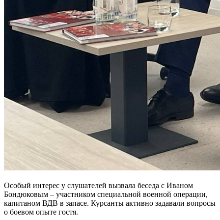
Особый интерес у слушателей вызвала беседа с Иваном
Бондюковым – участником специальной военной операции,
капитаном ВДВ в запасе. Курсанты активно задавали вопросы
о боевом опыте гостя.