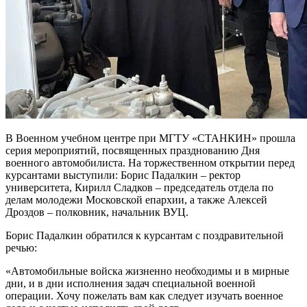
В Военном учебном центре при МГТУ «СТАНКИН» прошла
серия мероприятий, посвященных празднованию Дня
военного автомобилиста. На торжественном открытии перед
курсантами выступили: Борис Падалкин – ректор
университета, Кирилл Сладков – председатель отдела по
делам молодежи Московской епархии, а также Алексей
Дроздов – полковник, начальник ВУЦ.
Борис Падалкин обратился к курсантам с поздравительной
речью:
«Автомобильные войска жизненно необходимы и в мирные
дни, и в дни исполнения задач специальной военной
операции. Хочу пожелать вам как следует изучать военное