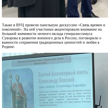
Также в ВУЦ провели панельную дискуссию «Связь времен и
поколений». На ней участники акцентировали внимание на
большой значимости личного вклада генералиссимуса
Суворова в развитие военного дела в России, поговорили о
важности сохранения традиционных ценностей и любви к
Родине.