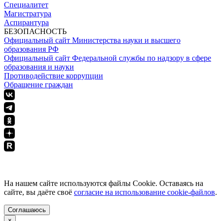
Специалитет
Магистратура
Аспирантура
БЕЗОПАСНОСТЬ
Официальный сайт Министерства науки и высшего
образования РФ
Официальный сайт Федеральной службы по надзору в сфере
образования и науки
Противодействие коррупции
Обращение граждан
ПОЛИТИКА КОНФИДЕНЦИАЛЬНОСТИ
На нашем сайте используются файлы Cookie. Оставаясь на
сайте, вы даёте своё
согласие на использование cookie-файлов
.
Соглашаюсь
×