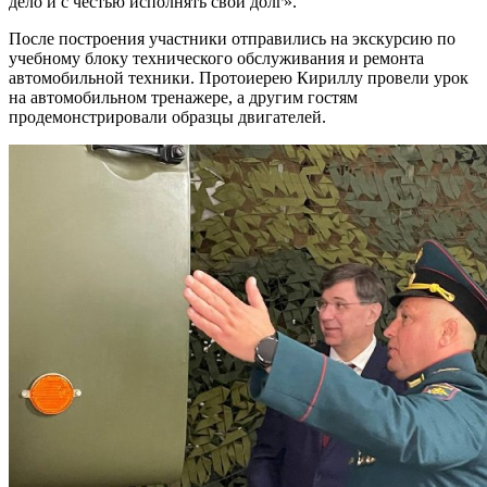
дело и с честью исполнять свой долг».
После построения участники отправились на экскурсию по
учебному блоку технического обслуживания и ремонта
автомобильной техники. Протоиерею Кириллу провели урок
на автомобильном тренажере, а другим гостям
продемонстрировали образцы двигателей.