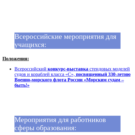
Всероссийские мероприятия для
учащихся:
Положения:
Всероссийский
конкурс-выставка
стендовых моделей
судов и кораблей класса «С»,
посвященный 330-летию
Военно-морского флота России «Морским судам –
быть!»
Мероприятия для работников
сферы образования: