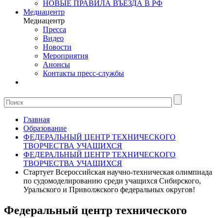
НОВЫЕ ПРАВИЛА ВЪЕЗДА В РФ
Медиацентр
Медиацентр
Пресса
Видео
Новости
Мероприятия
Анонсы
Контакты пресс-службы
Главная
Образование
ФЕДЕРАЛЬНЫЙ ЦЕНТР ТЕХНИЧЕСКОГО
ТВОРЧЕСТВА УЧАЩИХСЯ
ФЕДЕРАЛЬНЫЙ ЦЕНТР ТЕХНИЧЕСКОГО
ТВОРЧЕСТВА УЧАЩИХСЯ
Стартует Всероссийская научно-техническая олимпиада
по судомоделированию среди учащихся Сибирского,
Уральского и Приволжского федеральных округов!
Федеральный центр технического