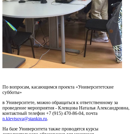
По вопросам, касающимся проекта «Университетские
субботы»
в Университете, можно обращаться к ответственному за
проведение мероприятия - Клевцова Наталья Александровна,
контактный телефон +7 (915) 470-86-04, почта
n.klevtsova@stankin.ru
.
На базе Университета также проводятся курсы