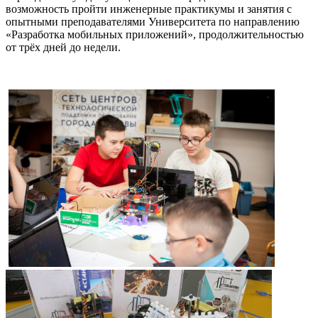
возможность пройти инженерные практикумы и занятия с
опытными преподавателями Университета по направлению
«Разработка мобильных приложений», продолжительностью
от трёх дней до недели.