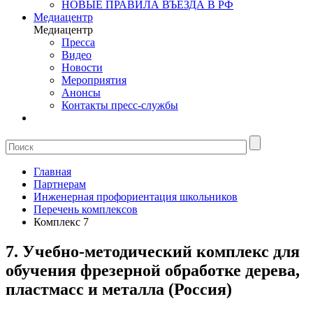
НОВЫЕ ПРАВИЛА ВЪЕЗДА В РФ
Медиацентр
Медиацентр
Пресса
Видео
Новости
Мероприятия
Анонсы
Контакты пресс-службы
Главная
Партнерам
Инженерная профориентация школьников
Перечень комплексов
Комплекс 7
7. Учебно-методический комплекс для
обучения фрезерной обработке дерева,
пластмасс и металла (Россия)