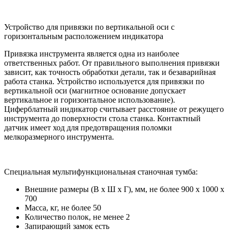
Устройство для привязки по вертикальной оси с
горизонтальным расположением индикатора
Привязка инструмента является одна из наиболее
ответственных работ. От правильного выполнения привязки
зависит, как точность обработки детали, так и безаварийная
работа станка. Устройство используется для привязки по
вертикальной оси (магнитное основание допускает
вертикальное и горизонтальное использование).
Циферблатный индикатор считывает расстояние от режущего
инструмента до поверхности стола станка. Контактный
датчик имеет ход для предотвращения поломки
мелкоразмерного инструмента.
Специальная мультифункциональная станочная тумба:
Внешние размеры (В х Ш х Г), мм, не более 900 x 1000 x
700
Масса, кг, не более 50
Количество полок, не менее 2
Запирающий замок есть