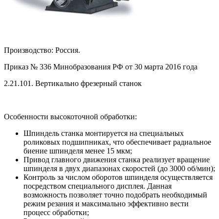
Производство: Россия.
Приказ № 336 Минобразования РФ от 30 марта 2016 года
2.21.101. Вертикально фрезерный станок
Особенности высокоточной обработки:
Шпиндель станка монтируется на специальных
роликовых подшипниках, что обеспечивает радиальное
биение шпинделя менее 15 мкм;
Привод главного движения станка реализует вращение
шпинделя в двух диапазонах скоростей (до 3000 об/мин);
Контроль за числом оборотов шпинделя осуществляется
посредством специального дисплея. Данная
возможность позволяет точно подобрать необходимый
режим резания и максимально эффективно вести
процесс обработки;