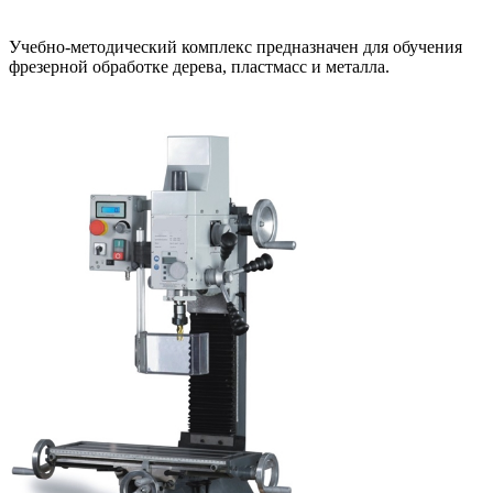
Учебно-методический комплекс предназначен для обучения
фрезерной обработке дерева, пластмасс и металла.