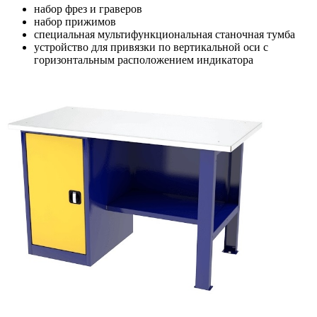
набор фрез и граверов
набор прижимов
специальная мультифункциональная станочная тумба
устройство для привязки по вертикальной оси с
горизонтальным расположением индикатора