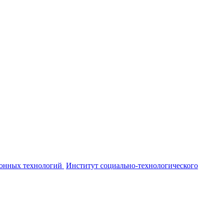
онных технологий
Институт социально-технологического