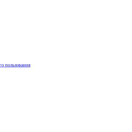
го пользования