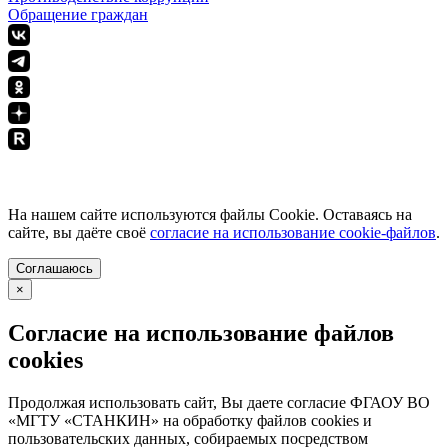
Обращение граждан
ПОЛИТИКА КОНФИДЕНЦИАЛЬНОСТИ
На нашем сайте используются файлы Cookie. Оставаясь на
сайте, вы даёте своё
согласие на использование cookie-файлов
.
Соглашаюсь
×
Согласие на использование файлов
cookies
Продолжая использовать сайт, Вы даете согласие ФГАОУ ВО
«МГТУ «СТАНКИН» на обработку файлов cookies и
пользовательских данных, собираемых посредством