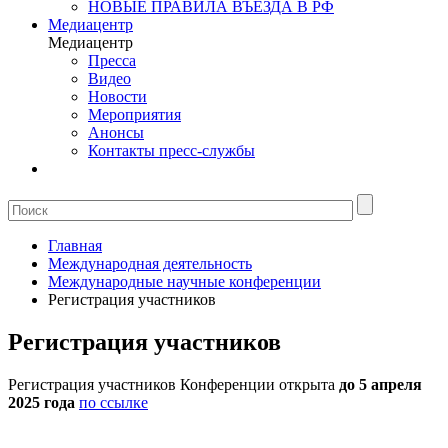
НОВЫЕ ПРАВИЛА ВЪЕЗДА В РФ
Медиацентр
Медиацентр
Пресса
Видео
Новости
Мероприятия
Анонсы
Контакты пресс-службы
Главная
Международная деятельность
Международные научные конференции
Регистрация участников
Регистрация участников
Регистрация участников Конференции открыта
до 5 апреля
2025 года
по ссылке